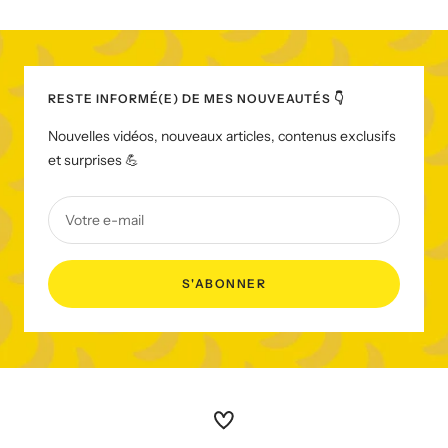
RESTE INFORMÉ(E) DE MES NOUVEAUTÉS 👇
Nouvelles vidéos, nouveaux articles, contenus exclusifs
et surprises 💪
Votre e-mail
S'ABONNER